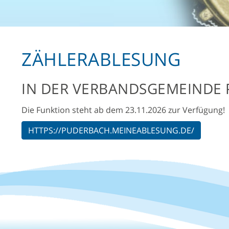
ZÄHLERABLESUNG
IN DER VERBANDSGEMEINDE
Die Funktion steht ab dem 23.11.2026 zur Verfügung!
HTTPS://PUDERBACH.MEINEABLESUNG.DE/