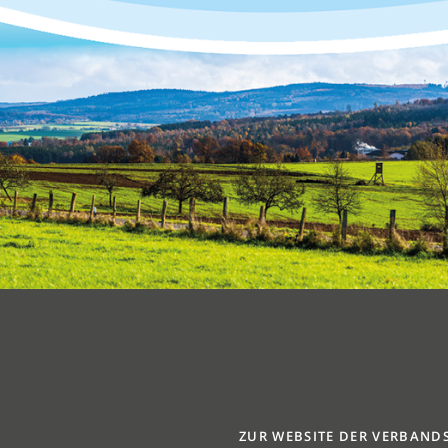
ZUR WEBSITE DER VERBAND