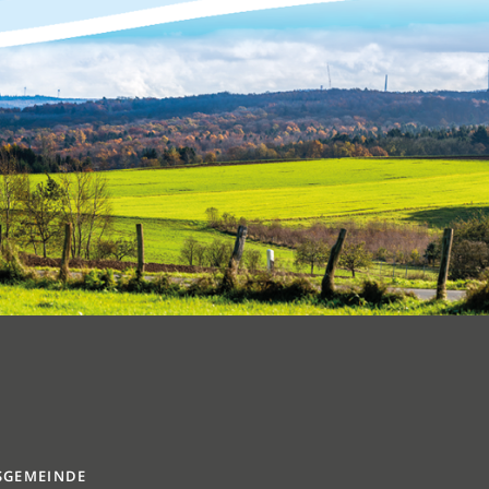
SGEMEINDE