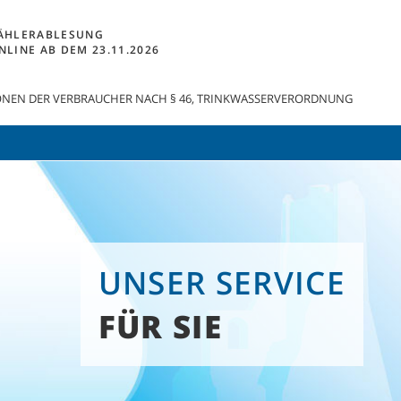
ÄHLERABLESUNG
NLINE AB DEM 23.11.2026
NEN DER VERBRAUCHER NACH § 46, TRINKWASSERVERORDNUNG
UNSER SERVICE
FÜR SIE