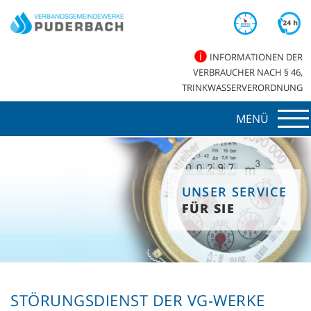
INFORMATIONEN DER
VERBRAUCHER NACH § 46,
TRINKWASSERVERORDNUNG
MENÜ
UNSER SERVICE
FÜR SIE
STÖRUNGSDIENST DER VG-WERKE